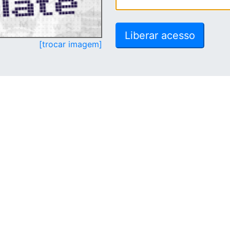
[trocar imagem]