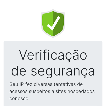
Verificação
de segurança
Seu IP fez diversas tentativas de
acessos suspeitos a sites hospedados
conosco.