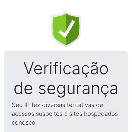
Verificação
de segurança
Seu IP fez diversas tentativas de
acessos suspeitos a sites hospedados
conosco.