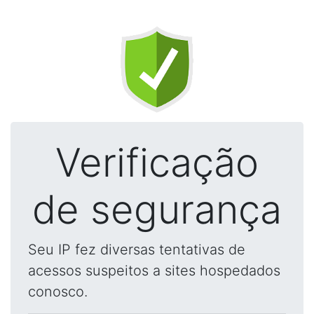
Verificação
de segurança
Seu IP fez diversas tentativas de
acessos suspeitos a sites hospedados
conosco.