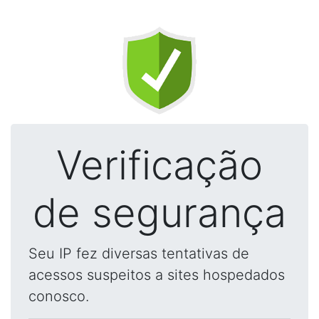
Verificação
de segurança
Seu IP fez diversas tentativas de
acessos suspeitos a sites hospedados
conosco.