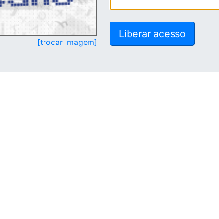
[trocar imagem]