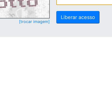
[trocar imagem]