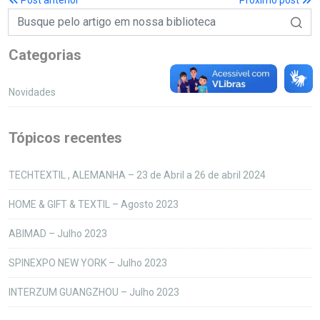
Post anterior
Próximo post
Categorias
Novidades
Tópicos recentes
TECHTEXTIL , ALEMANHA – 23 de Abril a 26 de abril 2024
HOME & GIFT & TEXTIL – Agosto 2023
ABIMAD – Julho 2023
SPINEXPO NEW YORK – Julho 2023
INTERZUM GUANGZHOU – Julho 2023