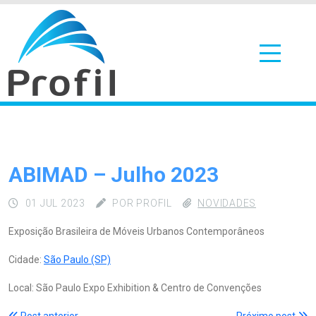
ABIMAD – Julho 2023
01 JUL 2023
POR PROFIL
NOVIDADES
Exposição Brasileira de Móveis Urbanos Contemporâneos
Cidade:
São Paulo (SP)
Local: São Paulo Expo Exhibition & Centro de Convenções