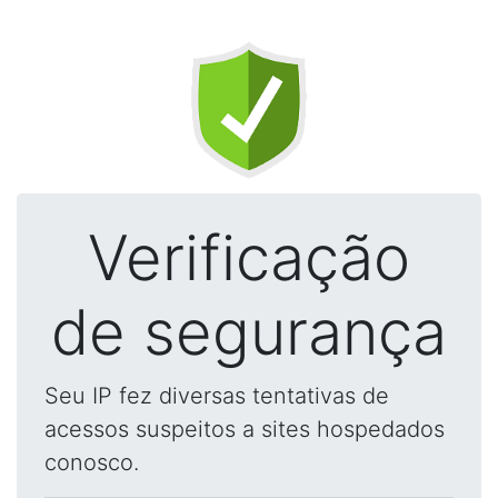
Verificação
de segurança
Seu IP fez diversas tentativas de
acessos suspeitos a sites hospedados
conosco.