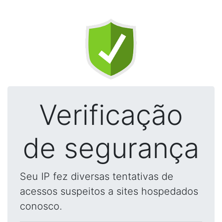
Verificação
de segurança
Seu IP fez diversas tentativas de
acessos suspeitos a sites hospedados
conosco.